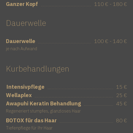
Ganzer Kopf
110 € - 180 €
Dauerwelle
Dauerwelle
100 € - 140 €
je nach Aufwand
Kurbehandlungen
Intensivpflege
15 €
Wellaplex
25 €
Awapuhi Keratin Behandlung
45 €
Regeneriert stumpfes, glanzloses Haar
BOTOX für das Haar
80 €
Tiefenpflege für Ihr Haar