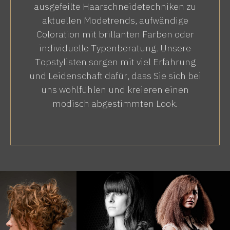
ausgefeilte Haarschneidetechniken zu
aktuellen Modetrends, aufwändige
Coloration mit brillanten Farben oder
individuelle Typenberatung. Unsere
Topstylisten sorgen mit viel Erfahrung
und Leidenschaft dafür, dass Sie sich bei
uns wohlfühlen und kreieren einen
modisch abgestimmten Look.