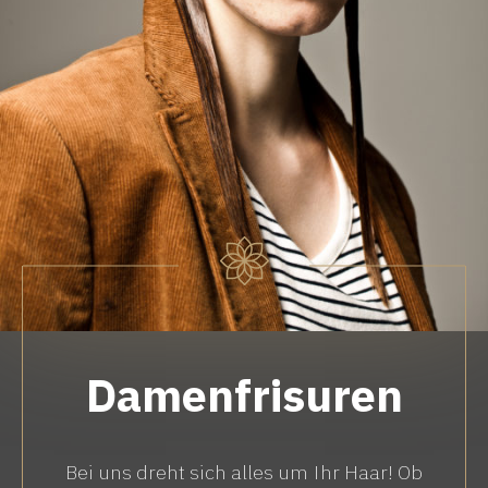
Damenfrisuren
Bei uns dreht sich alles um Ihr Haar! Ob