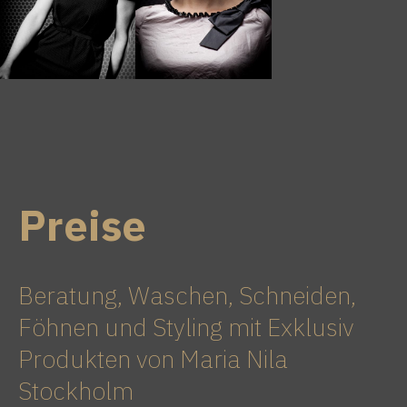
Preise
Beratung, Waschen, Schneiden,
Föhnen und Styling mit Exklusiv
Produkten von Maria Nila
Stockholm